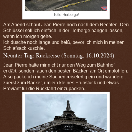
Tolle Herberge!
Am Abend schaut Jean Pierre noch nach dem Rechten. Den
Schlüssel soll ich einfach in der Herberge hängen lassen,
wenn ich morgen gehe.
Ich dusche noch lange und heiß, bevor ich mich in meinen
Schlafsack kuschle.
Neunter Tag: Rückreise (Sonntag, 16.10.2024)
Jean Pierre hatte mir nicht nur den Weg zum Bahnhof
erklärt, sondern auch den besten Bäcker am Ort empfohlen.
Also packe ich meine Sachen reisefertig ein und wandere
zuerst zum Bäcker, um ein kleines Frühstück und etwas
Proviant für die Rückfahrt einzupacken.