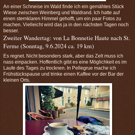
An einer Schneise im Wald finde ich ein gemähtes Stück
Wiese zwischen Weinberg und Waldrand. Ich hatte auf
einen sternklaren Himmel gehofft, um ein paar Fotos zu
machen. Vielleicht wird das ja in den nächsten Tagen noch
besser.
Zweiter Wandertag: von La Bonnetie Haute nach St.
Ferme (Sonntag, 9.6.2024 ca. 19 km)
Es regnet. Nicht besonders stark, aber das Zelt muss ich
nass einpacken. Hoffentlich gibt es eine Möglichkeit es im
Laufe des Tages zu trocknen. In Pellegrue mache ich
Frühstückspause und trinke einen Kaffee vor der Bar der
kleinen Orts.