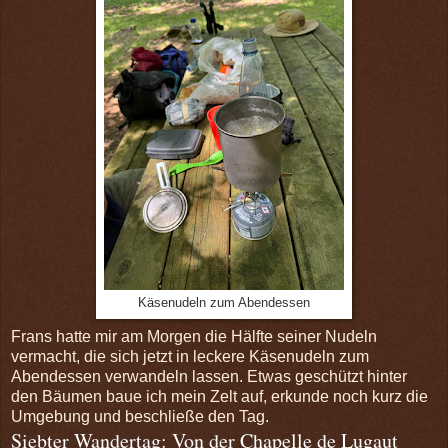
Käsenudeln zum Abendessen
Frans hatte mir am Morgen die Hälfte seiner Nudeln
vermacht, die sich jetzt in leckere Käsenudeln zum
Abendessen verwandeln lassen. Etwas geschützt hinter
den Bäumen baue ich mein Zelt auf, erkunde noch kurz die
Umgebung und beschließe den Tag.
Siebter Wandertag: Von der Chapelle de Lugaut