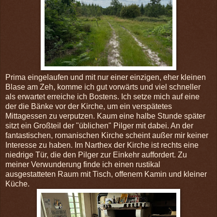
Prima eingelaufen und mit nur einer einzigen, eher kleinen
Blase am Zeh, komme ich gut vorwärts und viel schneller
als erwartet erreiche ich Bostens. Ich setze mich auf eine
der die Bänke vor der Kirche, um ein verspätetes
Mittagessen zu verputzen. Kaum eine halbe Stunde später
sitzt ein Großteil der "üblichen" Pilger mit dabei. An der
fantastischen, romanischen Kirche scheint außer mir keiner
Interesse zu haben. Im Narthex der Kirche ist rechts eine
niedrige Tür, die den Pilger zur Einkehr auffordert. Zu
meiner Verwunderung finde ich einen rustikal
ausgestatteten Raum mit Tisch, offenem Kamin und kleiner
Küche.