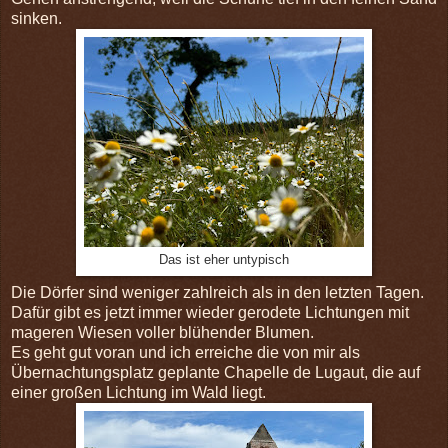
sinken.
Das ist eher untypisch
Die Dörfer sind weniger zahlreich als in den letzten Tagen.
Dafür gibt es jetzt immer wieder gerodete Lichtungen mit
mageren Wiesen voller blühender Blumen.
Es geht gut voran und ich erreiche die von mir als
Übernachtungsplatz geplante Chapelle de Lugaut, die auf
einer großen Lichtung im Wald liegt.