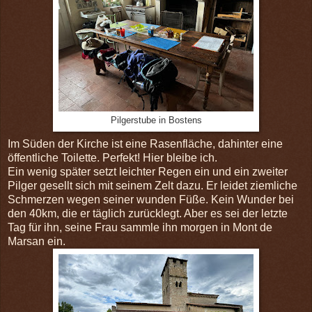
Pilgerstube in Bostens
Im Süden der Kirche ist eine Rasenfläche, dahinter eine
öffentliche Toilette. Perfekt! Hier bleibe ich.
Ein wenig später setzt leichter Regen ein und ein zweiter
Pilger gesellt sich mit seinem Zelt dazu. Er leidet ziemliche
Schmerzen wegen seiner wunden Füße. Kein Wunder bei
den 40km, die er täglich zurücklegt. Aber es sei der letzte
Tag für ihn, seine Frau sammle ihn morgen in Mont de
Marsan ein.