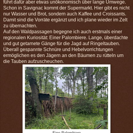
führt dafür aber etwas unökonomisch über lange Umwege.
Schon in Savignac kommt der Supermarkt. Hier gibt es nicht
nur Wasser und Brot, sondern auch Kaffee und Croissants.
Damit sind die Vorräte ergänzt und ich plane wieder im Zelt
zu übernachten.
Auf den Waldpassagen begegne ich auch erstmals einer
regionalen Kuriosität: Einer Palombiere. Lange, überdachte
und gut getarnete Gänge für die Jagd auf Ringeltauben.
Überall gespannte Schnüre und Hebelvorrichtungen
ermöglichen es den Jägern an den Bäumen zu rütteln um
die Tauben aufzuscheuchen.