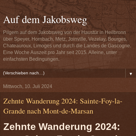
Auf dem Jakobsweg
Pilgern auf dem Jakobsweg von der Haustür in Heilbronn
über Speyer, Hornbach, Metz, Joinville, Vezelay, Bourges,
Chateauroux, Limoges und durch die Landes de Gascogne.
Eine Woche Auszeit pro Jahr seit 2015. Alleine, unter
einfachsten Bedingungen.
▼
Mittwoch, 10. Juli 2024
Zehnte Wanderung 2024: Sainte-Foy-la-
Grande nach Mont-de-Marsan
Zehnte Wanderung 2024: