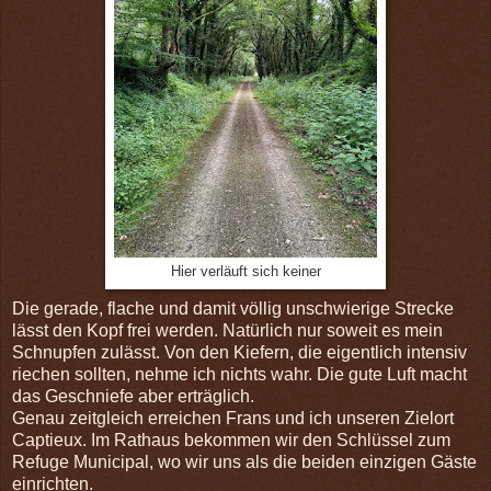
Hier verläuft sich keiner
Die gerade, flache und damit völlig unschwierige Strecke
lässt den Kopf frei werden. Natürlich nur soweit es mein
Schnupfen zulässt. Von den Kiefern, die eigentlich intensiv
riechen sollten, nehme ich nichts wahr. Die gute Luft macht
das Geschniefe aber erträglich.
Genau zeitgleich erreichen Frans und ich unseren Zielort
Captieux. Im Rathaus bekommen wir den Schlüssel zum
Refuge Municipal, wo wir uns als die beiden einzigen Gäste
einrichten.