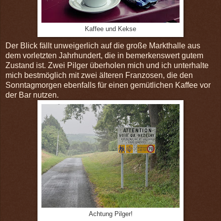
Kaffee und Kekse
Der Blick fällt unweigerlich auf die große Markthalle aus
dem vorletzten Jahrhundert, die in bemerkenswert gutem
Zustand ist. Zwei Pilger überholen mich und ich unterhalte
mich bestmöglich mit zwei älteren Franzosen, die den
Sonntagmorgen ebenfalls für einen gemütlichen Kaffee vor
der Bar nutzen.
Achtung Pilger!