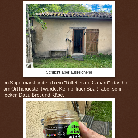
Schlicht aber ausreichend
Im Supermarkt finde ich ein "Rillettes de Canard", das hier
am Ort hergestellt wurde. Kein billiger Spaß, aber sehr
lecker. Dazu Brot und Käse.