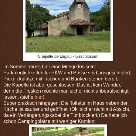
Chapelle de Lugaut - Geschlossen
Im Sommer muss hier eine Menge los sein:
Parkmöglichkeiten für PKW und Busse sind ausgeschildert,
Picknickplätze mit Tischen und Bänken stehen bereit.
Die Kapelle ist aber geschlossen. Das ist kein Wunder,
denn die Fresken möchte man sicher nicht unbeaufsichtigt
lassen. (siehe
hier
).
Super praktisch hingegen: Die Toilette im Haus neben der
Kirche ist sauber und geöffnet. (Ok, sicher nicht mit Absicht,
da ein Verlängerungskabel die Tür blockiert.) Da hatte ich
schon Campingplätze mit weniger Komfort.