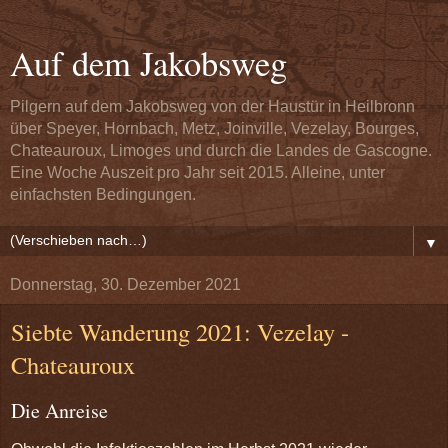
Auf dem Jakobsweg
Pilgern auf dem Jakobsweg von der Haustür in Heilbronn
über Speyer, Hornbach, Metz, Joinville, Vezelay, Bourges,
Chateauroux, Limoges und durch die Landes de Gascogne.
Eine Woche Auszeit pro Jahr seit 2015. Alleine, unter
einfachsten Bedingungen.
▼
Donnerstag, 30. Dezember 2021
Siebte Wanderung 2021: Vezelay -
Chateauroux
Die Anreise