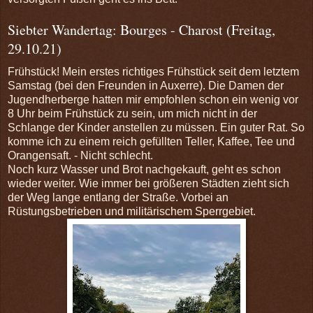
Siebter Wandertag: Bourges - Charost (Freitag,
29.10.21)
Frühstück! Mein erstes richtiges Frühstück seit dem letztem
Samstag (bei den Freunden in Auxerre). Die Damen der
Jugendherberge hatten mir empfohlen schon ein wenig vor
8 Uhr beim Frühstück zu sein, um mich nicht in der
Schlange der Kinder anstellen zu müssen. Ein guter Rat. So
komme ich zu einem reich gefüllten Teller, Kaffee, Tee und
Orangensaft. - Nicht schlecht.
Noch kurz Wasser und Brot nachgekauft, geht es schon
wieder weiter. Wie immer bei größeren Städten zieht sich
der Weg lange entlang der Straße. Vorbei an
Rüstungsbetrieben und militärischem Sperrgebiet.