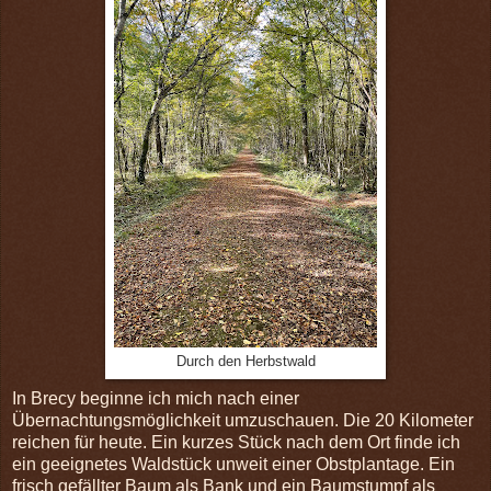
Durch den Herbstwald
In Brecy beginne ich mich nach einer
Übernachtungsmöglichkeit umzuschauen. Die 20 Kilometer
reichen für heute. Ein kurzes Stück nach dem Ort finde ich
ein geeignetes Waldstück unweit einer Obstplantage. Ein
frisch gefällter Baum als Bank und ein Baumstumpf als