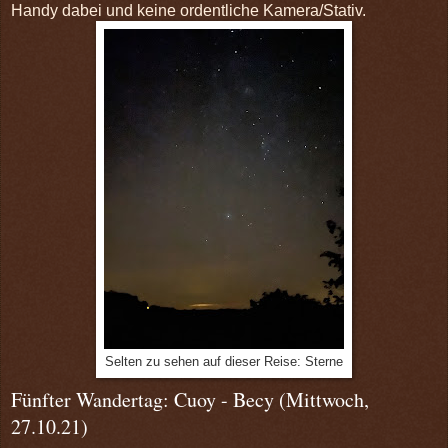
Handy dabei und keine ordentliche Kamera/Stativ.
Selten zu sehen auf dieser Reise: Sterne
Fünfter Wandertag: Cuoy - Becy (Mittwoch,
27.10.21)