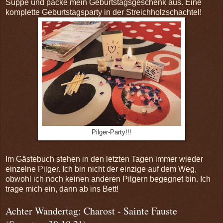
Suppe und packe mein Geburtstagsgeschenk aus. Eine
komplette Geburtstagsparty in der Streichholzschachtel!
Pilger-Party!!!
Im Gästebuch stehen in den letzten Tagen immer wieder
einzelne Pilger. Ich bin nicht der einzige auf dem Weg,
obwohl ich noch keinen anderen Pilgern begegnet bin. Ich
trage mich ein, dann ab ins Bett!
Achter Wandertag: Charost - Sainte Fauste