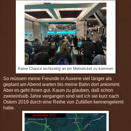
Keine Chance rechtzeitig an ein Metroticket zu kommen
So müssen meine Freunde in Auxerre viel länger als
geplant am Abend warten bis meine Bahn dort ankommt.
Aber es geht ihnen gut. Kaum zu glauben, daß schon
zweieinhalb Jahre vergangen sind seit ich sie kurz nach
Ostern 2019 durch eine Reihe von Zufällen kennengelernt
habe.