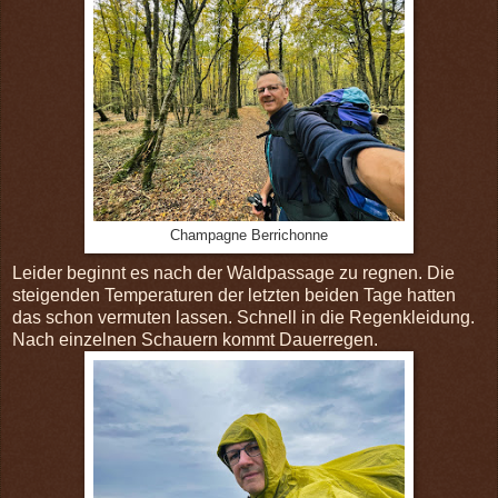
Champagne Berrichonne
Leider beginnt es nach der Waldpassage zu regnen. Die
steigenden Temperaturen der letzten beiden Tage hatten
das schon vermuten lassen. Schnell in die Regenkleidung.
Nach einzelnen Schauern kommt Dauerregen.