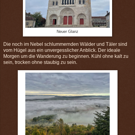
Neuer Glanz
Die noch im Nebel schlummernden Wälder und Täler sind
vom Hügel aus ein unvergesslicher Anblick. Der ideale
Morgen um die Wanderung zu beginnen. Kühl ohne kalt zu
sein, trocken ohne staubig zu sein.