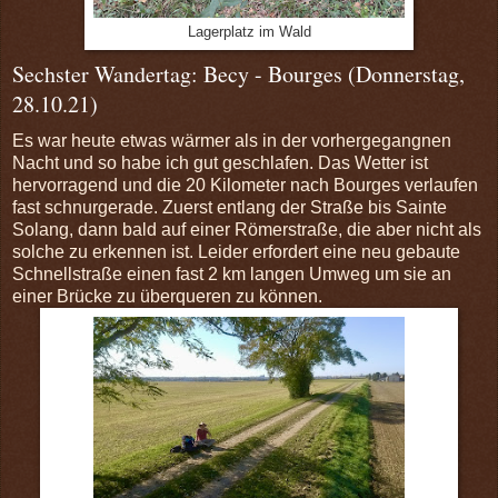
Lagerplatz im Wald
Sechster Wandertag: Becy - Bourges (Donnerstag,
28.10.21)
Es war heute etwas wärmer als in der vorhergegangnen
Nacht und so habe ich gut geschlafen. Das Wetter ist
hervorragend und die 20 Kilometer nach Bourges verlaufen
fast schnurgerade. Zuerst entlang der Straße bis Sainte
Solang, dann bald auf einer Römerstraße, die aber nicht als
solche zu erkennen ist. Leider erfordert eine neu gebaute
Schnellstraße einen fast 2 km langen Umweg um sie an
einer Brücke zu überqueren zu können.