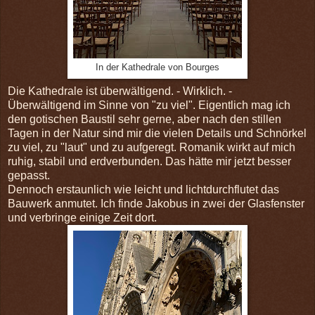
In der Kathedrale von Bourges
Die Kathedrale ist überwältigend. - Wirklich. -
Überwältigend im Sinne von "zu viel". Eigentlich mag ich
den gotischen Baustil sehr gerne, aber nach den stillen
Tagen in der Natur sind mir die vielen Details und Schnörkel
zu viel, zu "laut" und zu aufgeregt. Romanik wirkt auf mich
ruhig, stabil und erdverbunden. Das hätte mir jetzt besser
gepasst.
Dennoch erstaunlich wie leicht und lichtdurchflutet das
Bauwerk anmutet. Ich finde Jakobus in zwei der Glasfenster
und verbringe einige Zeit dort.