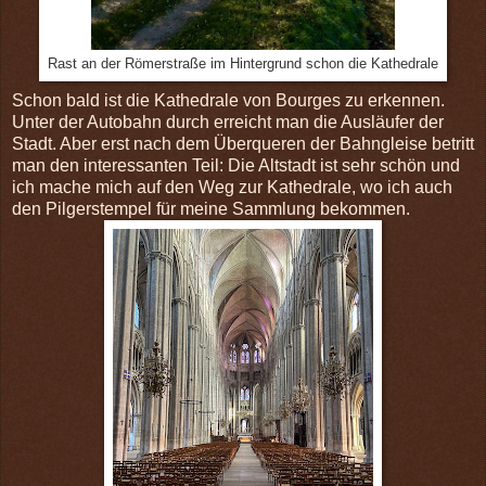
Rast an der Römerstraße im Hintergrund schon die Kathedrale
Schon bald ist die Kathedrale von Bourges zu erkennen.
Unter der Autobahn durch erreicht man die Ausläufer der
Stadt. Aber erst nach dem Überqueren der Bahngleise betritt
man den interessanten Teil: Die Altstadt ist sehr schön und
ich mache mich auf den Weg zur Kathedrale, wo ich auch
den Pilgerstempel für meine Sammlung bekommen.