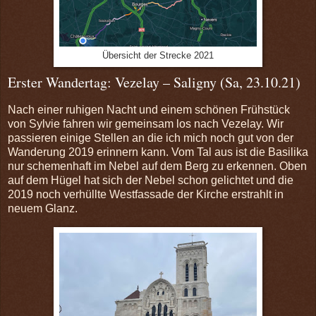
Übersicht der Strecke 2021
Erster Wandertag: Vezelay – Saligny (Sa, 23.10.21)
Nach einer ruhigen Nacht und einem schönen Frühstück
von Sylvie fahren wir gemeinsam los nach Vezelay. Wir
passieren einige Stellen an die ich mich noch gut von der
Wanderung 2019 erinnern kann. Vom Tal aus ist die Basilika
nur schemenhaft im Nebel auf dem Berg zu erkennen. Oben
auf dem Hügel hat sich der Nebel schon gelichtet und die
2019 noch verhüllte Westfassade der Kirche erstrahlt in
neuem Glanz.