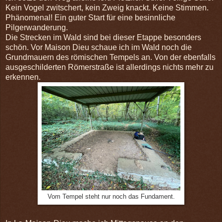
Kein Vogel zwitschert, kein Zweig knackt. Keine Stimmen.
Phänomenal! Ein guter Start für eine besinnliche
Pilgerwanderung.
Die Strecken im Wald sind bei dieser Etappe besonders
schön. Vor Maison Dieu schaue ich im Wald noch die
Grundmauern des römischen Tempels an. Von der ebenfalls
ausgeschilderten Römerstraße ist allerdings nichts mehr zu
erkennen.
Vom Tempel steht nur noch das Fundament.