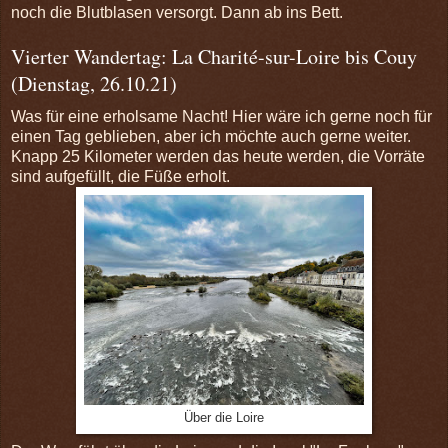
noch die Blutblasen versorgt. Dann ab ins Bett.
Vierter Wandertag: La Charité-sur-Loire bis Couy
(Dienstag, 26.10.21)
Was für eine erholsame Nacht! Hier wäre ich gerne noch für
einen Tag geblieben, aber ich möchte auch gerne weiter.
Knapp 25 Kilometer werden das heute werden, die Vorräte
sind aufgefüllt, die Füße erholt.
Über die Loire