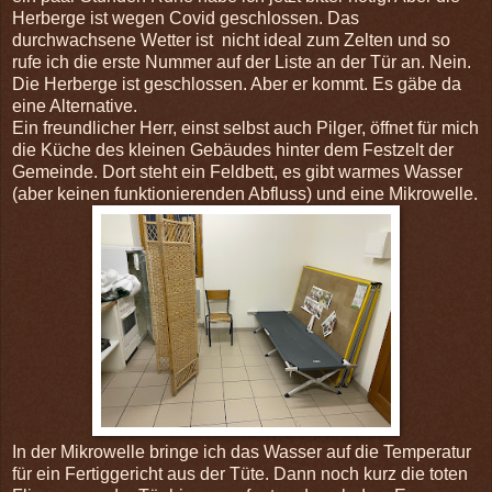
Herberge ist wegen Covid geschlossen. Das
durchwachsene Wetter ist nicht ideal zum Zelten und so
rufe ich die erste Nummer auf der Liste an der Tür an. Nein.
Die Herberge ist geschlossen. Aber er kommt. Es gäbe da
eine Alternative.
Ein freundlicher Herr, einst selbst auch Pilger, öffnet für mich
die Küche des kleinen Gebäudes hinter dem Festzelt der
Gemeinde. Dort steht ein Feldbett, es gibt warmes Wasser
(aber keinen funktionierenden Abfluss) und eine Mikrowelle.
In der Mikrowelle bringe ich das Wasser auf die Temperatur
für ein Fertiggericht aus der Tüte. Dann noch kurz die toten