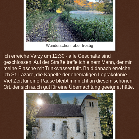
Wunderschön, aber frostig
Ich erreiche Varzy um 12:30 - alle Geschäfte sind
geschlossen. Auf der Straße treffe ich einem Mann, der mir
meine Flasche mit Trinkwasser füllt. Bald danach erreiche
ich St. Lazare, die Kapelle der ehemaligen Leprakolonie.
Viel Zeit für eine Pause bleibt mir nicht an diesem schönen
Ort, der sich auch gut für eine Übernachtung geeignet hätte.